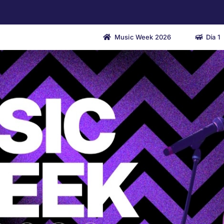
Music Week 2026
Día 1