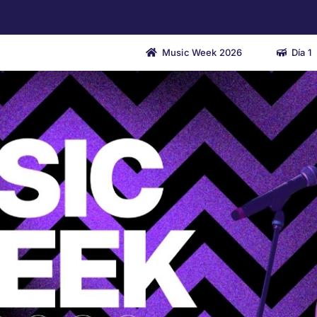
Music Week 2026
Día 1