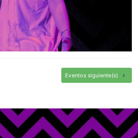
Eventos
siguiente(s)