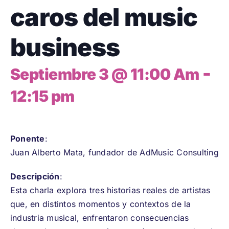
caros del music
business
-
Septiembre 3 @ 11:00 Am
12:15 pm
Ponente
:
Juan Alberto Mata, fundador de AdMusic Consulting
Descripción
:
Esta charla explora tres historias reales de artistas
que, en distintos momentos y contextos de la
industria musical, enfrentaron consecuencias