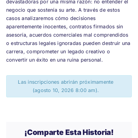
devastadoras por una misma razón: no entender el
negocio que sostenía su arte. A través de estos
casos analizaremos cómo decisiones
aparentemente inocentes, contratos firmados sin
asesoría, acuerdos comerciales mal comprendidos
o estructuras legales ignoradas pueden destruir una
carrera, comprometer un legado creativo o
convertir un éxito en una ruina personal.
Las inscripciones abrirán próximamente
(agosto 10, 2026 8:00 am).
¡Comparte Esta Historia!