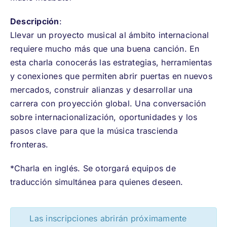
Descripción
:
Llevar un proyecto musical al ámbito internacional
requiere mucho más que una buena canción. En
esta charla conocerás las estrategias, herramientas
y conexiones que permiten abrir puertas en nuevos
mercados, construir alianzas y desarrollar una
carrera con proyección global. Una conversación
sobre internacionalización, oportunidades y los
pasos clave para que la música trascienda
fronteras.
*Charla en inglés. Se otorgará equipos de
traducción simultánea para quienes deseen.
Las inscripciones abrirán próximamente