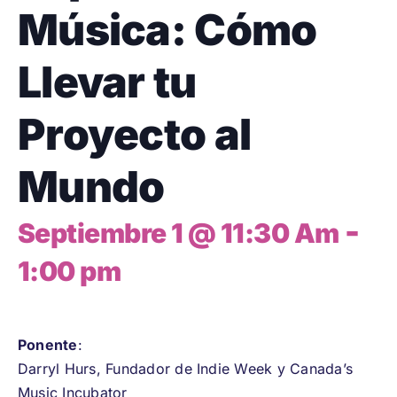
Música: Cómo
Llevar tu
Proyecto al
Mundo
-
Septiembre 1 @ 11:30 Am
1:00 pm
Ponente
:
Darryl Hurs, Fundador de Indie Week y Canada’s
Music Incubator