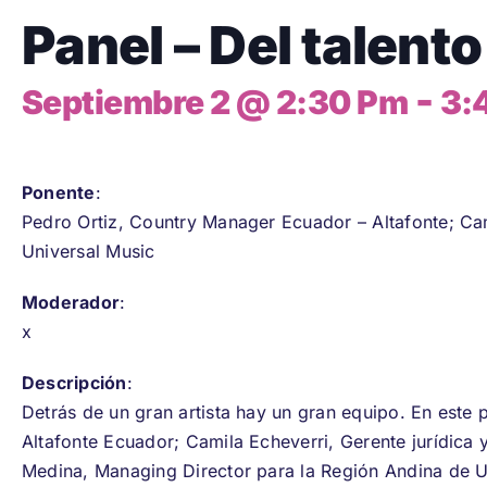
Panel – Del talento
-
Septiembre 2 @ 2:30 Pm
3:
Ponente
:
Pedro Ortiz, Country Manager Ecuador – Altafonte; Cam
Universal Music
Moderador
:
x
Descripción
:
Detrás de un gran artista hay un gran equipo. En este 
Altafonte Ecuador; Camila Echeverri, Gerente jurídica 
Medina, Managing Director para la Región Andina de U