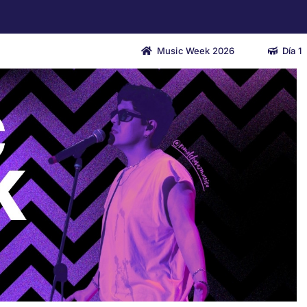
Music Week 2026
Día 1